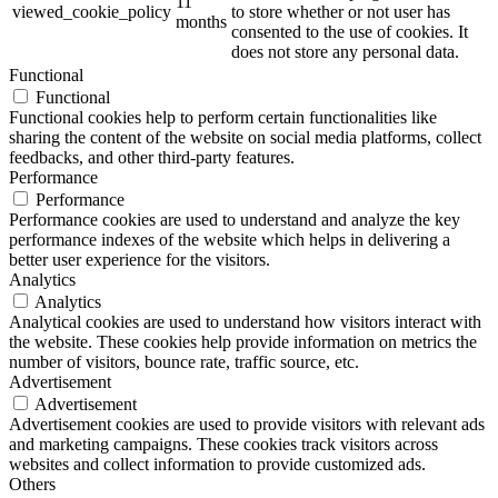
11
viewed_cookie_policy
to store whether or not user has
months
consented to the use of cookies. It
does not store any personal data.
Functional
Functional
Functional cookies help to perform certain functionalities like
sharing the content of the website on social media platforms, collect
feedbacks, and other third-party features.
Performance
Performance
Performance cookies are used to understand and analyze the key
performance indexes of the website which helps in delivering a
better user experience for the visitors.
Analytics
Analytics
Analytical cookies are used to understand how visitors interact with
the website. These cookies help provide information on metrics the
number of visitors, bounce rate, traffic source, etc.
Advertisement
Advertisement
Advertisement cookies are used to provide visitors with relevant ads
and marketing campaigns. These cookies track visitors across
websites and collect information to provide customized ads.
Others