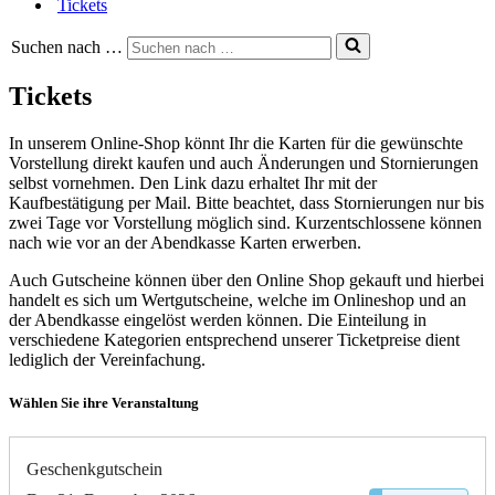
Tickets
Suchen nach …
Tickets
In unserem Online-Shop könnt Ihr die Karten für die gewünschte
Vorstellung direkt kaufen und auch Änderungen und Stornierungen
selbst vornehmen. Den Link dazu erhaltet Ihr mit der
Kaufbestätigung per Mail. Bitte beachtet, dass Stornierungen nur bis
zwei Tage vor Vorstellung möglich sind. Kurzentschlossene können
nach wie vor an der Abendkasse Karten erwerben.
Auch Gutscheine können über den Online Shop gekauft und hierbei
handelt es sich um Wertgutscheine, welche im Onlineshop und an
der Abendkasse eingelöst werden können. Die Einteilung in
verschiedene Kategorien entsprechend unserer Ticketpreise dient
lediglich der Vereinfachung.
Wählen Sie ihre Veranstaltung
Geschenkgutschein