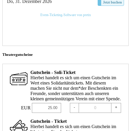
Do, 31. Dezember 2026
Jetzt buchen
Event-Ticketing-Software von pretix
Theatergutscheine
Gutschein - Soli-Ticket
Hierbei handelt es sich um einen Gutschein im
Wert eines Solidaritätstickets. Mit diesem
machen Sie nicht nur dem*der Beschenkten ein
Freunde, sonder unterstützen auch unseren
kleinen gemeinnützigen Verein mit einer Spende.
-
+
EUR
Gutschein - Ticket
Hierbei handelt es sich um einen Gutschein im