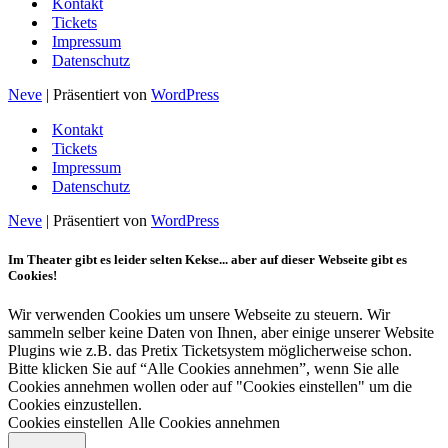
Kontakt
Tickets
Impressum
Datenschutz
Neve
| Präsentiert von
WordPress
Kontakt
Tickets
Impressum
Datenschutz
Neve
| Präsentiert von
WordPress
Im Theater gibt es leider selten Kekse... aber auf dieser Webseite gibt es
Cookies!
Wir verwenden Cookies um unsere Webseite zu steuern. Wir
sammeln selber keine Daten von Ihnen, aber einige unserer Website
Plugins wie z.B. das Pretix Ticketsystem möglicherweise schon.
Bitte klicken Sie auf “Alle Cookies annehmen”, wenn Sie alle
Cookies annehmen wollen oder auf "Cookies einstellen" um die
Cookies einzustellen.
Cookies einstellen
Alle Cookies annehmen