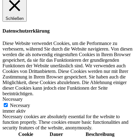
Schließen
Datenschutzerklärung
Diese Website verwendet Cookies, um die Performance zu
verbessern, während Sie durch die Website navigieren. Von diesen
werden die als notwendig eingestuften Cookies in Ihrem Browser
gespeichert, da sie für das Funktionieren der grundlegenden
Funktionen der Website unerlässlich sind. Wir verwenden auch
Cookies von Drittanbietern. Diese Cookies werden nur mit Ihrer
Zustimmung in Ihrem Browser gespeichert. Sie haben auch die
Möglichkeit, diese Cookies abzulehnen. Die Ablehnung einiger
dieser Cookies kann jedoch eine Funktionen der Seite
beeinträchtigen.
Necessary
Necessary
immer aktiv
Necessary cookies are absolutely essential for the website to
function properly. These cookies ensure basic functionalities and
security features of the website, anonymously.
Cookie
Dauer
Beschreibung