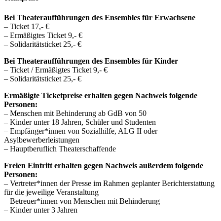
Bei Theateraufführungen des Ensembles für Erwachsene
– Ticket 17,- €
– Ermäßigtes Ticket 9,- €
– Solidaritätsticket 25,- €
Bei Theateraufführungen des Ensembles für Kinder
– Ticket / Ermäßigtes Ticket 9,- €
– Solidaritätsticket 25,- €
Ermäßigte Ticketpreise erhalten gegen Nachweis folgende
Personen:
– Menschen mit Behinderung ab GdB von 50
– Kinder unter 18 Jahren, Schüler und Studenten
– Empfänger*innen von Sozialhilfe, ALG II oder
Asylbewerberleistungen
– Hauptberuflich Theaterschaffende
Freien Eintritt erhalten gegen Nachweis außerdem folgende
Personen:
– Vertreter*innen der Presse im Rahmen geplanter Berichterstattung
für die jeweilige Veranstaltung
– Betreuer*innen von Menschen mit Behinderung
– Kinder unter 3 Jahren