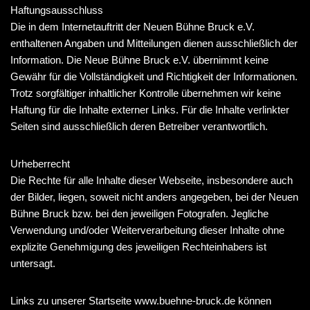
Haftungsausschluss
Die in dem Internetauftritt der Neuen Bühne Bruck e.V.
enthaltenen Angaben und Mitteilungen dienen ausschließlich der
Information. Die Neue Bühne Bruck e.V. übernimmt keine
Gewähr für die Vollständigkeit und Richtigkeit der Informationen.
Trotz sorgfältiger inhaltlicher Kontrolle übernehmen wir keine
Haftung für die Inhalte externer Links. Für die Inhalte verlinkter
Seiten sind ausschließlich deren Betreiber verantwortlich.
Urheberrecht
Die Rechte für alle Inhalte dieser Webseite, insbesondere auch
der Bilder, liegen, soweit nicht anders angegeben, bei der Neuen
Bühne Bruck bzw. bei den jeweiligen Fotografen. Jegliche
Verwendung und/oder Weiterverarbeitung dieser Inhalte ohne
explizite Genehmigung des jeweiligen Rechteinhabers ist
untersagt.
Links zu unserer Startseite www.buehne-bruck.de können