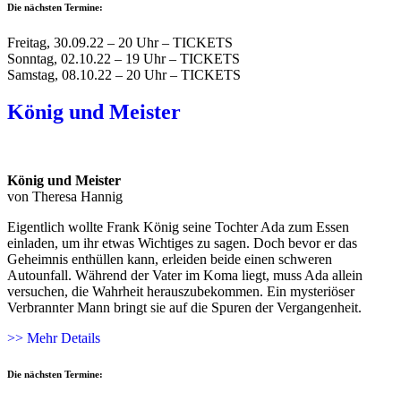
Die nächsten Termine:
Freitag, 30.09.22 – 20 Uhr – TICKETS
Sonntag, 02.10.22 – 19 Uhr – TICKETS
Samstag, 08.10.22 – 20 Uhr – TICKETS
König und Meister
König und Meister
von Theresa Hannig
Eigentlich wollte Frank König seine Tochter Ada zum Essen
einladen, um ihr etwas Wichtiges zu sagen. Doch bevor er das
Geheimnis enthüllen kann, erleiden beide einen schweren
Autounfall. Während der Vater im Koma liegt, muss Ada allein
versuchen, die Wahrheit herauszubekommen. Ein mysteriöser
Verbrannter Mann bringt sie auf die Spuren der Vergangenheit.
>> Mehr Details
Die nächsten Termine: