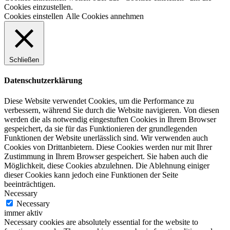
Cookies einzustellen.
Cookies einstellen
Alle Cookies annehmen
Schließen
Datenschutzerklärung
Diese Website verwendet Cookies, um die Performance zu
verbessern, während Sie durch die Website navigieren. Von diesen
werden die als notwendig eingestuften Cookies in Ihrem Browser
gespeichert, da sie für das Funktionieren der grundlegenden
Funktionen der Website unerlässlich sind. Wir verwenden auch
Cookies von Drittanbietern. Diese Cookies werden nur mit Ihrer
Zustimmung in Ihrem Browser gespeichert. Sie haben auch die
Möglichkeit, diese Cookies abzulehnen. Die Ablehnung einiger
dieser Cookies kann jedoch eine Funktionen der Seite
beeinträchtigen.
Necessary
Necessary
immer aktiv
Necessary cookies are absolutely essential for the website to