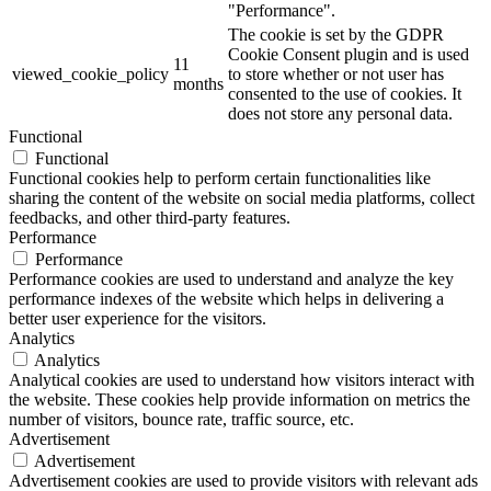
"Performance".
The cookie is set by the GDPR
Cookie Consent plugin and is used
11
viewed_cookie_policy
to store whether or not user has
months
consented to the use of cookies. It
does not store any personal data.
Functional
Functional
Functional cookies help to perform certain functionalities like
sharing the content of the website on social media platforms, collect
feedbacks, and other third-party features.
Performance
Performance
Performance cookies are used to understand and analyze the key
performance indexes of the website which helps in delivering a
better user experience for the visitors.
Analytics
Analytics
Analytical cookies are used to understand how visitors interact with
the website. These cookies help provide information on metrics the
number of visitors, bounce rate, traffic source, etc.
Advertisement
Advertisement
Advertisement cookies are used to provide visitors with relevant ads