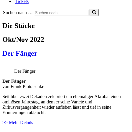
Tickets
Suchen nach …
Die Stücke
Okt/Nov 2022
Der Fänger
Der Fänger
Der Fänger
von Frank Piotraschke
Seit über zwei Dekaden zelebriert ein ehemaliger Akrobat einen
ominösen Jahrestag, an dem er seine Varieté und
Zirkusvergangenheit wieder aufleben lässt und tief in seine
Erinnerungen abtaucht.
>> Mehr Details