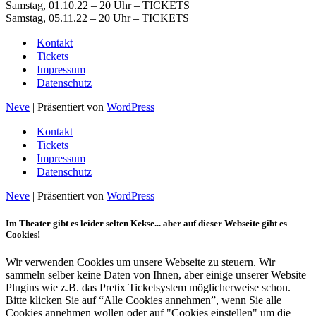
Samstag, 01.10.22 – 20 Uhr – TICKETS
Samstag, 05.11.22 – 20 Uhr – TICKETS
Kontakt
Tickets
Impressum
Datenschutz
Neve
| Präsentiert von
WordPress
Kontakt
Tickets
Impressum
Datenschutz
Neve
| Präsentiert von
WordPress
Im Theater gibt es leider selten Kekse... aber auf dieser Webseite gibt es
Cookies!
Wir verwenden Cookies um unsere Webseite zu steuern. Wir
sammeln selber keine Daten von Ihnen, aber einige unserer Website
Plugins wie z.B. das Pretix Ticketsystem möglicherweise schon.
Bitte klicken Sie auf “Alle Cookies annehmen”, wenn Sie alle
Cookies annehmen wollen oder auf "Cookies einstellen" um die