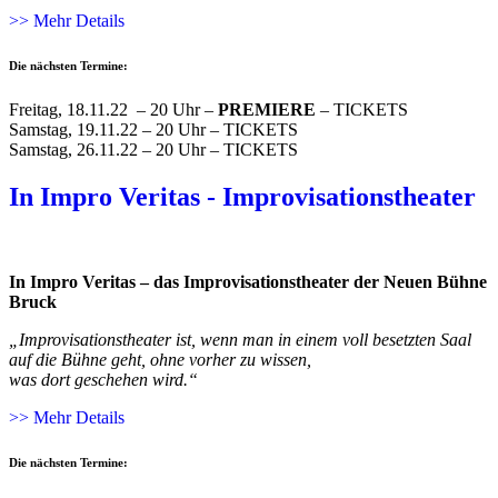
>> Mehr Details
Die nächsten Termine:
Freitag, 18.11.22 – 20 Uhr –
PREMIERE
– TICKETS
Samstag, 19.11.22 – 20 Uhr – TICKETS
Samstag, 26.11.22 – 20 Uhr – TICKETS
In Impro Veritas - Improvisationstheater
In Impro Veritas – das Improvisationstheater der Neuen Bühne
Bruck
„Improvisationstheater ist, wenn man in einem voll besetzten Saal
auf die Bühne geht, ohne vorher zu wissen,
was dort geschehen wird.“
>> Mehr Details
Die nächsten Termine: